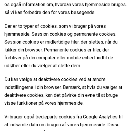
os også information om, hvordan vores hjemmeside bruges,
så vi kan forbedre den for vores besøgende.
Der er to typer af cookies, som vi bruger på vores
hjemmeside: Session cookies og permanente cookies.
Session cookies er midlertidige filer, der slettes, når du
lukker din browser. Permanente cookies er filer, der
forbliver på din computer eller mobile enhed, indtil de
udløber eller du vælger at slette dem.
Du kan vælge at deaktivere cookies ved at ændre
indstillingerne i din browser. Bemærk, at hvis du vælger at
deaktivere cookies, kan det påvirke din evne til at bruge
visse funktioner på vores hjemmeside.
Vi bruger også tredjeparts cookies fra Google Analytics til
at indsamle data om brugen af ​​vores hjemmeside. Disse