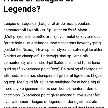
Legends?
League of Legends (LoL) er et af de mest populære
computerspil i øjeblikket. Spillet er en 5vs5 Moba
(Multiplayer online battle arena) hvor målet er at være det
første hold til at ødelægge modstanderens hovedbygning
(kaldet the Nexus). Hver spiller styrer en selvvalgt karakter
(kaldes en champion). Undervejs skal spillerne slå
computer styret monstre ihjel (kaldet minions) for at tjene
guld og få experience point (exp). De skal også forsøge at
slå modstandernes champions ihjel for at ligeledes få guld
og exp. Med guld får spillerne mulighed for at købe sig til
mere styrke igennem items som komplimenterer deres
champion. Experience point giver adgang til nye evner for
hver champion. I league of legends er der også neutrale