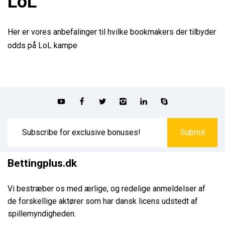
LoL
Her er vores anbefalinger til hvilke bookmakers der tilbyder
odds på LoL kampe
Bettingplus.dk
Vi bestræber os med ærlige, og redelige anmeldelser af
de forskellige aktører som har dansk licens udstedt af
spillemyndigheden.