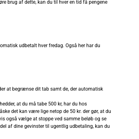
øre brug af dette, kan du til hver en tid få pengene
tomatisk udbetalt hver fredag. Også her har du
der at begrænse dit tab samt de, der automatisk
edder, at du må tabe 500 kr, har du hos
ske det kan være lige netop de 50 kr. der gør, at du
igvis også vælge at stoppe ved samme beløb og se
del af dine gevinster til ugentlig udbetaling, kan du