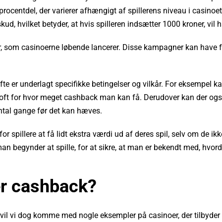
rocentdel, der varierer afhængigt af spillerens niveau i casinoe
d, hvilket betyder, at hvis spilleren indsætter 1000 kroner, vil h
 som casinoerne løbende lancerer. Disse kampagner kan have fo
ofte er underlagt specifikke betingelser og vilkår. For eksempe
 et loft for hvor meget cashback man kan få. Derudover kan der og
ntal gange før det kan hæves.
 spillere at få lidt ekstra værdi ud af deres spil, selv om de ikk
an begynder at spille, for at sikre, at man er bekendt med, hvord
er cashback?
er vil vi dog komme med nogle eksempler på casinoer, der tilbyde