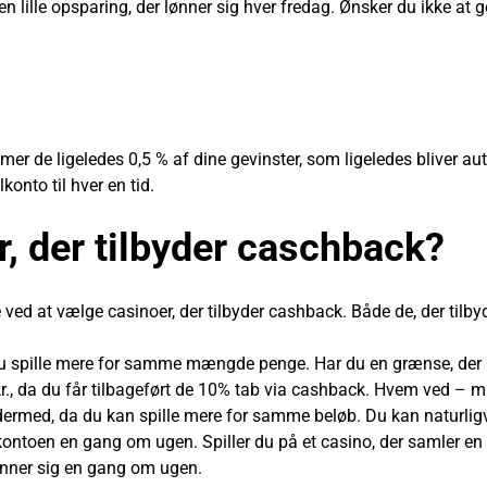
n lille opsparing, der lønner sig hver fredag. Ønsker du ikke at g
 de ligeledes 0,5 % af dine gevinster, som ligeledes bliver au
konto til hver en tid.
, der tilbyder caschback?
ved at vælge casinoer, der tilbyder cashback. Både de, der tilby
 du spille mere for samme mængde penge. Har du en grænse, der h
r., da du får tilbageført de 10% tab via cashback. Hvem ved – må
es dermed, da du kan spille mere for samme beløb. Du kan naturl
å kontoen en gang om ugen. Spiller du på et casino, der samler en 
ønner sig en gang om ugen.