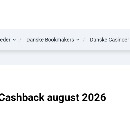
eder
Danske Bookmakers
Danske Casinoer
Cashback august 2026