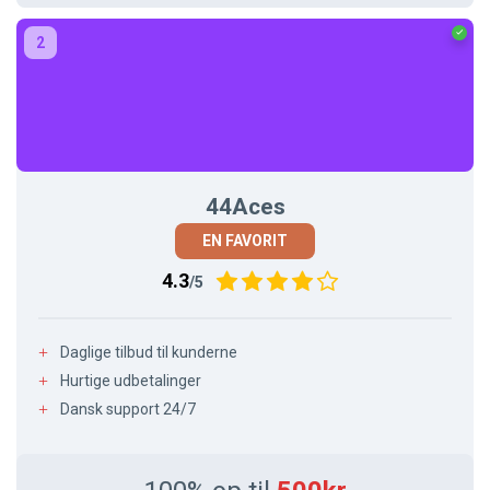
44Aces
EN FAVORIT
4.3
/5
Daglige tilbud til kunderne
Hurtige udbetalinger
Dansk support 24/7