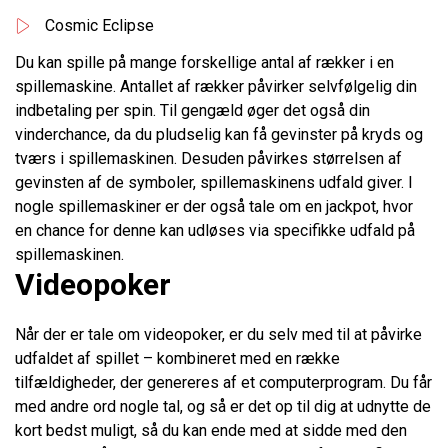
Cosmic Eclipse
Du kan spille på mange forskellige antal af rækker i en
spillemaskine. Antallet af rækker påvirker selvfølgelig din
indbetaling per spin. Til gengæld øger det også din
vinderchance, da du pludselig kan få gevinster på kryds og
tværs i spillemaskinen. Desuden påvirkes størrelsen af
gevinsten af de symboler, spillemaskinens udfald giver. I
nogle spillemaskiner er der også tale om en jackpot, hvor
en chance for denne kan udløses via specifikke udfald på
spillemaskinen.
Videopoker
Når der er tale om videopoker, er du selv med til at påvirke
udfaldet af spillet – kombineret med en række
tilfældigheder, der genereres af et computerprogram. Du får
med andre ord nogle tal, og så er det op til dig at udnytte de
kort bedst muligt, så du kan ende med at sidde med den