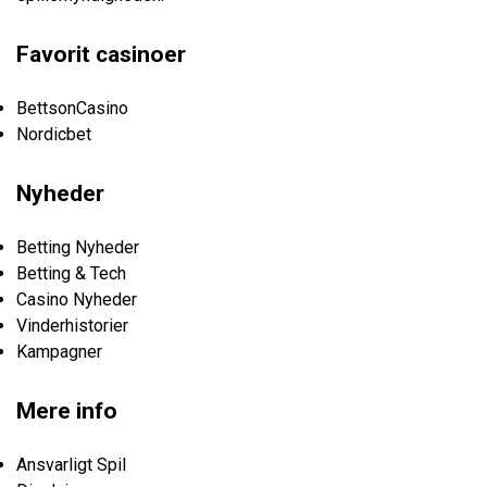
Favorit casinoer
BettsonCasino
Nordicbet
Nyheder
Betting Nyheder
Betting & Tech
Casino Nyheder
Vinderhistorier
Kampagner
Mere info
Ansvarligt Spil