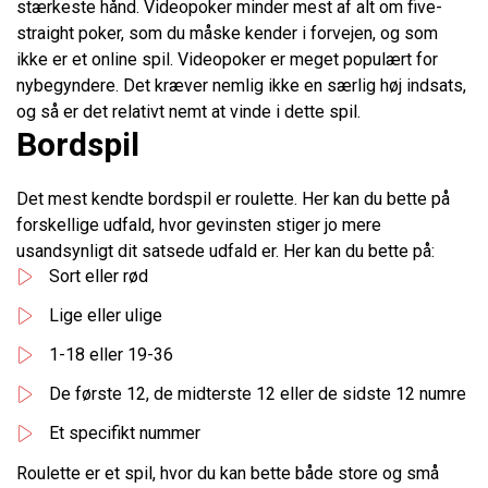
stærkeste hånd. Videopoker minder mest af alt om five-
straight poker, som du måske kender i forvejen, og som
ikke er et online spil. Videopoker er meget populært for
nybegyndere. Det kræver nemlig ikke en særlig høj indsats,
og så er det relativt nemt at vinde i dette spil.
Bordspil
Det mest kendte bordspil er roulette. Her kan du bette på
forskellige udfald, hvor gevinsten stiger jo mere
usandsynligt dit satsede udfald er. Her kan du bette på:
Sort eller rød
Lige eller ulige
1-18 eller 19-36
De første 12, de midterste 12 eller de sidste 12 numre
Et specifikt nummer
Roulette er et spil, hvor du kan bette både store og små