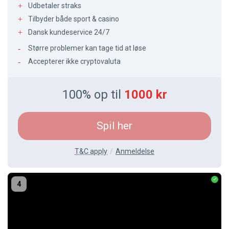
Udbetaler straks
Tilbyder både sport & casino
Dansk kundeservice 24/7
Større problemer kan tage tid at løse
Accepterer ikke cryptovaluta
100% op til
1000 kr
Spil her
T&C apply
Anmeldelse