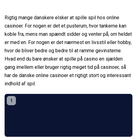
Rigtig mange danskere elsker at spille spil hos online
casinoer. For nogen er det et pusterum, hvor tankerne kan
koble fra, mens man spændt sidder og venter på, om heldet
er med en. For nogen er det nærmest en livsstil eller hobby,
hvor de bliver bedre og bedre til at ramme gevinsterne.
Hvad end du bare ønsker at spille på casino en sjælden
gang imellem eller bruger rigtig meget tid på casinoer, så
har de danske online casinoer et rigtigt stort og interessant
indhold af spil.