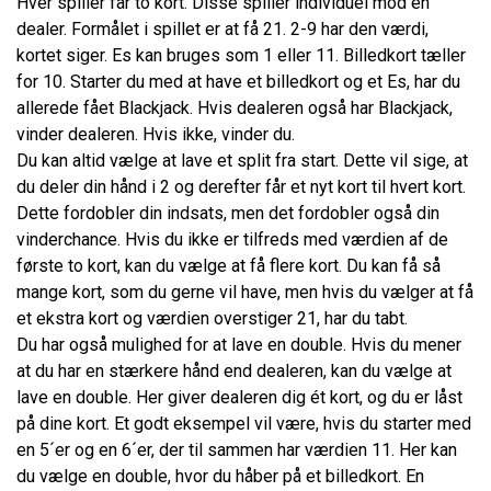
Hver spiller får to kort. Disse spiller individuel mod en
dealer. Formålet i spillet er at få 21. 2-9 har den værdi,
kortet siger. Es kan bruges som 1 eller 11. Billedkort tæller
for 10. Starter du med at have et billedkort og et Es, har du
allerede fået Blackjack. Hvis dealeren også har Blackjack,
vinder dealeren. Hvis ikke, vinder du.
Du kan altid vælge at lave et split fra start. Dette vil sige, at
du deler din hånd i 2 og derefter får et nyt kort til hvert kort.
Dette fordobler din indsats, men det fordobler også din
vinderchance. Hvis du ikke er tilfreds med værdien af de
første to kort, kan du vælge at få flere kort. Du kan få så
mange kort, som du gerne vil have, men hvis du vælger at få
et ekstra kort og værdien overstiger 21, har du tabt.
Du har også mulighed for at lave en double. Hvis du mener
at du har en stærkere hånd end dealeren, kan du vælge at
lave en double. Her giver dealeren dig ét kort, og du er låst
på dine kort. Et godt eksempel vil være, hvis du starter med
en 5´er og en 6´er, der til sammen har værdien 11. Her kan
du vælge en double, hvor du håber på et billedkort. En