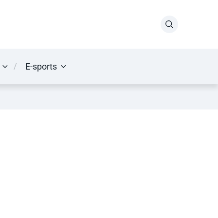
E-sports