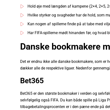
Hold øje med længden af kampene (2×4, 2×5, 2
Hvilke styrker og svagheder har de hold, som 
Kan nogen af spillerne finde på at tabe med vilj
Har FIFA-spillerne mødt hinanden før, og hvad b
Danske bookmakere me
Det er endnu ikke alle danske bookmakere, som er 
dækker alle de respektive ligaer. Nedenfor gennem
Bet365
Bet365 er den største bookmaker i verden og selvfø
selvfølgelig også FIFA. Du kan både spille på Liga 
tilbagebetalingsprocenten er i den pæne ende på det