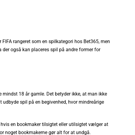
der FIFA rangeret som en spilkategori hos Bet365, men
a der også kan placeres spil på andre former for
e mindst 18 år gamle. Det betyder ikke, at man ikke
 at udbyde spil på en begivenhed, hvor mindreårige
s en bookmaker tilsigtet eller utilsigtet vælger at
for noget bookmakerne gør alt for at undgå.