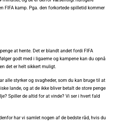
i en FIFA kamp. Pga. den forkortede spilletid kommer
penge at hente. Det er blandt andet fordi FIFA
u følger godt med i ligaerne og kampene kan du opnå
 det er helt sikkert muligt.
r alle styrker og svagheder, som du kan bruge til at
e lande, og at de ikke bliver betalt de store penge
e? Spiller de altid for at vinde? Vi ser i hvert fald
denfor har vi samlet nogen af de bedste råd, hvis du