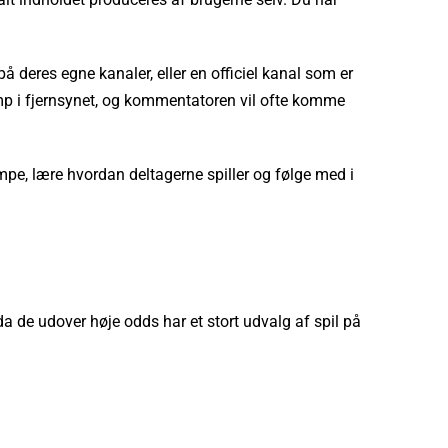
deres egne kanaler, eller en officiel kanal som er
mp i fjernsynet, og kommentatoren vil ofte komme
kampe, lære hvordan deltagerne spiller og følge med i
a de udover høje odds har et stort udvalg af spil på