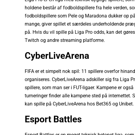
holdene består af fodboldspillere fra hele verden, s
fodboldspillere som Pele og Maradona dukker op på 
mange, giver spillet et særdeles underholdende præg.
på. Hvis du vil spille på Liga Pro odds, kan det g
Twitch og andre streaming platforme.
CyberLiveArena
FIFA er et simpelt nok spil: 11 spillere overfor hinand
organiseres. CyberLiveArena adskiller sig fra Liga
spillere, som man ser i FUT-ligaer. Kampene er også 
turneringer finder alle kampene sted på internettet.
kan spille på CyberLiveArena hos Bet365 og Unibet.
Esport Battles
Esport Battles er en meget teknisk betonet liga, som