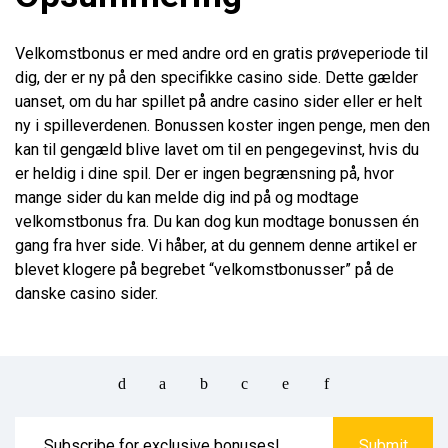
Velkomstbonus er med andre ord en gratis prøveperiode til
dig, der er ny på den specifikke casino side. Dette gælder
uanset, om du har spillet på andre casino sider eller er helt
ny i spilleverdenen. Bonussen koster ingen penge, men den
kan til gengæld blive lavet om til en pengegevinst, hvis du
er heldig i dine spil. Der er ingen begrænsning på, hvor
mange sider du kan melde dig ind på og modtage
velkomstbonus fra. Du kan dog kun modtage bonussen én
gang fra hver side. Vi håber, at du gennem denne artikel er
blevet klogere på begrebet “velkomstbonusser” på de
danske casino sider.