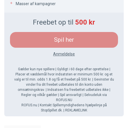
Masser af kampagner
Freebet op til
500 kr
Spil her
Anmeldelse
Gælder kun nye spillere | Gyldigt i 60 dage efter oprettelse |
Placer et væddemål hvor indsatsten er minimum 500 kr. og et
valg er til min. odds 1.8 og få et freebet på 500 kr. | Gevinster du
vinder fra dit freebet udbetales til din konto uden
omsætningskrav. | Indsatsen fra freebettet udbetales ikke |
Regler og vilkår gælder | Spil ansvarligt | Selvudeluk via
ROFUS.NU
ROFUS.nu | Kontakt Spillemyndighedens hjælpelinje på
StopSpillet.dk.
| REKLAMELINK