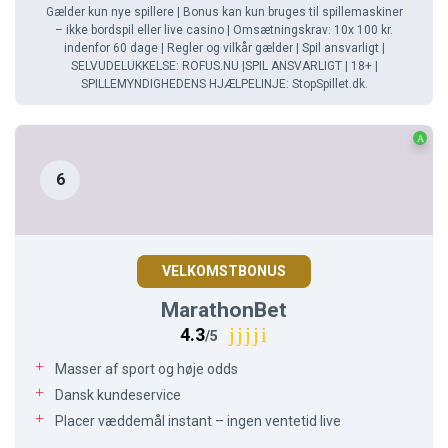
Gælder kun nye spillere | Bonus kan kun bruges til spillemaskiner
– ikke bordspil eller live casino | Omsætningskrav: 10x 100 kr.
indenfor 60 dage | Regler og vilkår gælder | Spil ansvarligt |
SELVUDELUKKELSE:
ROFUS.NU
|SPIL ANSVARLIGT | 18+ |
SPILLEMYNDIGHEDENS HJÆLPELINJE:
StopSpillet.dk.
VELKOMSTBONUS
MarathonBet
4.3
/5
Masser af sport og høje odds
Dansk kundeservice
Placer væddemål instant – ingen ventetid live