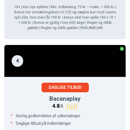
18+ | Kun nye spillere | Min. indbetaling: 75 kr. – maks. 1.000 kr. |
Bonus har omsætningskrav x ti (10) og vægtes kun mod Casino
spil | Eks. hvis man får 100 kr. i bonus skal man spille 100 x 10 =
1.000 kr. | Bonus er gyldig i tres (60) dage | Regler og vilkår
gælder | Regler og vilkår gælder | REKLAMELINK
DAGLIGE TILBUD
Bacanaplay
4.8
/5
Hurtig godkendelse af udbetalinger
Daglige tilbud på indbetalinger