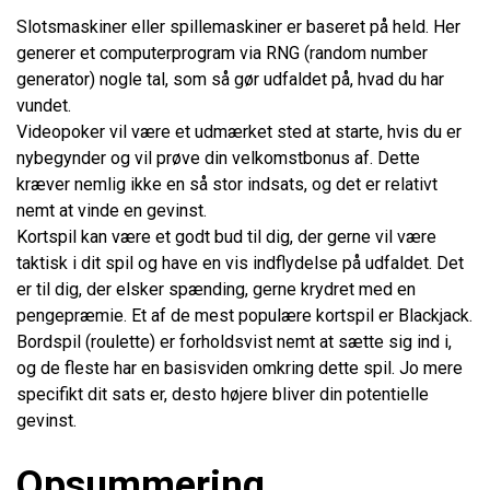
Slotsmaskiner eller spillemaskiner er baseret på held. Her
generer et computerprogram via RNG (random number
generator) nogle tal, som så gør udfaldet på, hvad du har
vundet.
Videopoker vil være et udmærket sted at starte, hvis du er
nybegynder og vil prøve din velkomstbonus af. Dette
kræver nemlig ikke en så stor indsats, og det er relativt
nemt at vinde en gevinst.
Kortspil kan være et godt bud til dig, der gerne vil være
taktisk i dit spil og have en vis indflydelse på udfaldet. Det
er til dig, der elsker spænding, gerne krydret med en
pengepræmie. Et af de mest populære kortspil er Blackjack.
Bordspil (roulette) er forholdsvist nemt at sætte sig ind i,
og de fleste har en basisviden omkring dette spil. Jo mere
specifikt dit sats er, desto højere bliver din potentielle
gevinst.
Opsummering