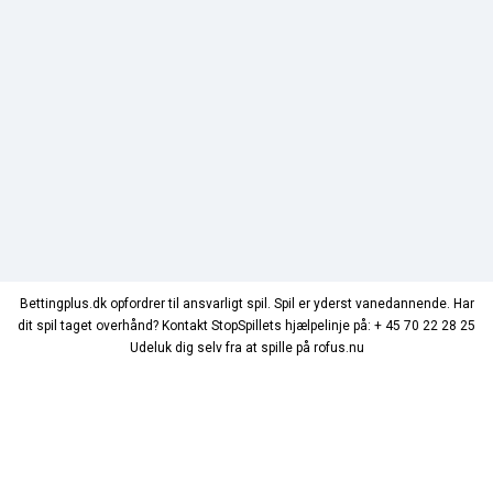
Bettingplus.dk opfordrer til ansvarligt spil. Spil er yderst vanedannende. Har
dit spil taget overhånd? Kontakt StopSpillets hjælpelinje på: + 45 70 22 28 25
Udeluk dig selv fra at spille på rofus.nu