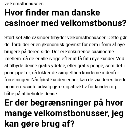
velkomstbonussen.
Hvor finder man danske
casinoer med velkomstbonus?
Stort set alle casinoer tilbyder velkomstbonusser. Dette gør
de, fordi der er en økonomisk gevinst for dem i form af nye
brugere på deres side. Der er konkurrence casinoerne
imellem, så de er alle ivrige efter at få fat i nye kunder. Ved
at tilbyde denne gratis ydelse, eller gratis penge, som det i
princippet er, så lokker de simpelthen kunderne indenfor
forretningen. Når først kunden er her, kan de via deres brede
og interessante udvalg gøre sig attraktiv for kunden og
håbe på at beholde denne.
Er der begrænsninger på hvor
mange velkomstbonusser, jeg
kan gøre brug af?