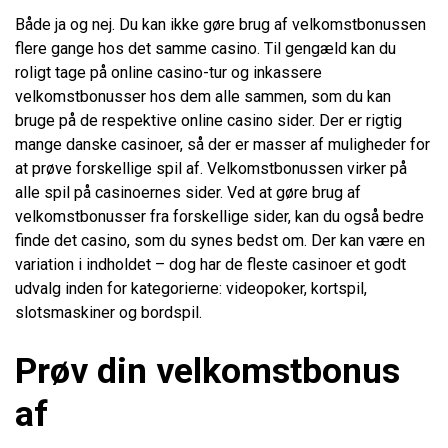
Både ja og nej. Du kan ikke gøre brug af velkomstbonussen
flere gange hos det samme casino. Til gengæld kan du
roligt tage på online casino-tur og inkassere
velkomstbonusser hos dem alle sammen, som du kan
bruge på de respektive online casino sider. Der er rigtig
mange danske casinoer, så der er masser af muligheder for
at prøve forskellige spil af. Velkomstbonussen virker på
alle spil på casinoernes sider. Ved at gøre brug af
velkomstbonusser fra forskellige sider, kan du også bedre
finde det casino, som du synes bedst om. Der kan være en
variation i indholdet – dog har de fleste casinoer et godt
udvalg inden for kategorierne: videopoker, kortspil,
slotsmaskiner og bordspil.
Prøv din velkomstbonus
af