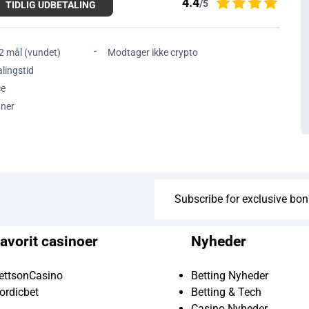
4.4
/5
TIDLIG UDBETALING
+2 mål (vundet)
Modtager ikke crypto
lingstid
ce
ner
avorit casinoer
Nyheder
ettsonCasino
Betting Nyheder
ordicbet
Betting & Tech
Casino Nyheder