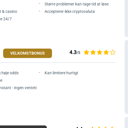
Større problemer kan tage tid at løse
t & casino
Accepterer ikke cryptovaluta
e 24/7
4.3
/5
VELKOMSTBONUS
g høje odds
Kan limitere hurtigt
ce
stant - ingen venteti