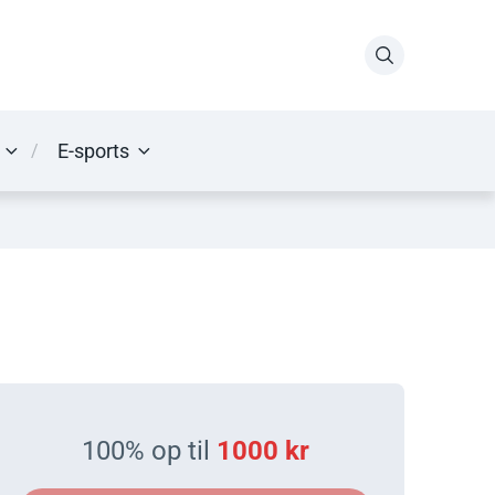
E-sports
100% op til
1000 kr