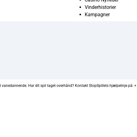
Vinderhistorier
Kampagner
erst vanedannende. Har dit spil taget overhånd? Kontakt StopSpillets hjælpelinje på: +