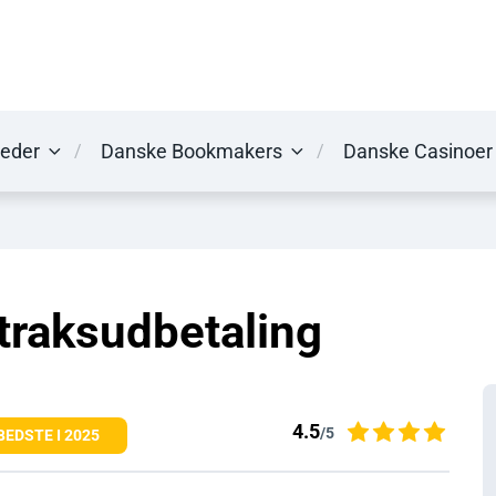
eder
Danske Bookmakers
Danske Casinoer
raksudbetaling
4.5
/5
BEDSTE I 2025