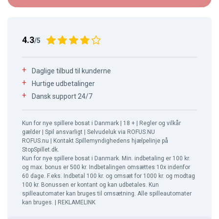
4.3
/5
Daglige tilbud til kunderne
Hurtige udbetalinger
Dansk support 24/7
Kun for nye spillere bosat i Danmark | 18 + | Regler og vilkår
gælder | Spil ansvarligt | Selvudeluk via
ROFUS.NU
ROFUS.nu | Kontakt Spillemyndighedens hjælpelinje på
StopSpillet.dk.
Kun for nye spillere bosat i Danmark. Min. indbetaling er 100 kr.
og max. bonus er 500 kr. Indbetalingen omsættes 10x indenfor
60 dage. F.eks. Indbetal 100 kr. og omsæt for 1000 kr. og modtag
100 kr. Bonussen er kontant og kan udbetales. Kun
spilleautomater kan bruges til omsætning. Alle spilleautomater
kan bruges. | REKLAMELINK