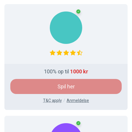
100% op til
1000 kr
Spil her
T&C apply
Anmeldelse