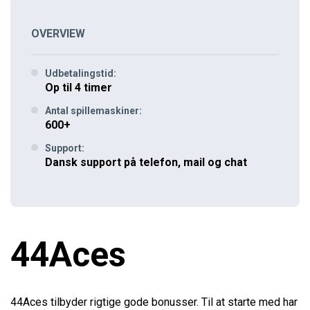
OVERVIEW
Udbetalingstid:
Op til 4 timer
Antal spillemaskiner:
600+
Support:
Dansk support på telefon, mail og chat
44Aces
44Aces tilbyder rigtige gode bonusser. Til at starte med har