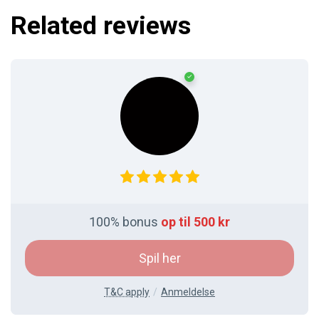
Related reviews
100% bonus
op til 500 kr
Spil her
T&C apply
Anmeldelse