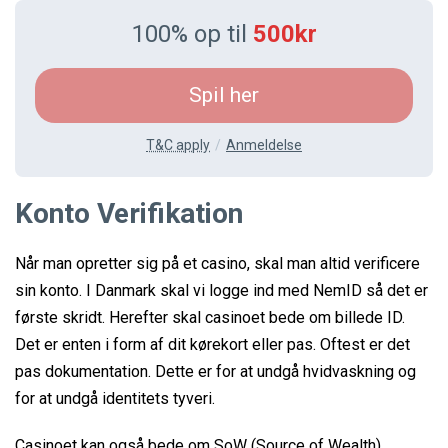
100% op til
500kr
Spil her
T&C apply
Anmeldelse
Konto Verifikation
Når man opretter sig på et casino, skal man altid verificere
sin konto. I Danmark skal vi logge ind med NemID så det er
første skridt. Herefter skal casinoet bede om billede ID.
Det er enten i form af dit kørekort eller pas. Oftest er det
pas dokumentation. Dette er for at undgå hvidvaskning og
for at undgå identitets tyveri.
Casinoet kan også bede om SoW (Source of Wealth)