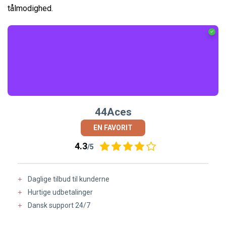
tålmodighed.
44Aces
EN FAVORIT
4.3
/5
Daglige tilbud til kunderne
Hurtige udbetalinger
Dansk support 24/7