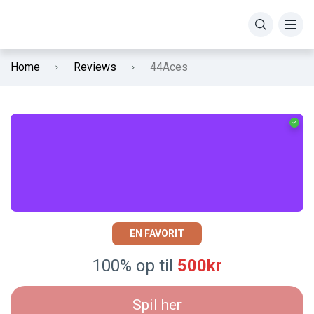
Home
Reviews
44Aces
EN FAVORIT
100% op til
500kr
Spil her