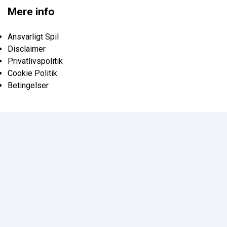
Mere info
Ansvarligt Spil
Disclaimer
Privatlivspolitik
Cookie Politik
Betingelser