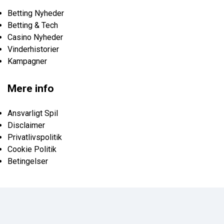
Betting Nyheder
Betting & Tech
Casino Nyheder
Vinderhistorier
Kampagner
Mere info
Ansvarligt Spil
Disclaimer
Privatlivspolitik
Cookie Politik
Betingelser