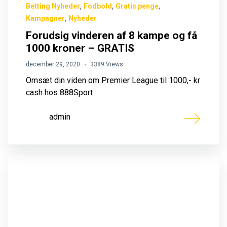
,
,
,
Betting Nyheder
Fodbold
Gratis penge
,
Kampagner
Nyheder
Forudsig vinderen af 8 kampe og få
1000 kroner – GRATIS
december 29, 2020
3389 Views
Omsæt din viden om Premier League til 1000,- kr
cash hos 888Sport
admin