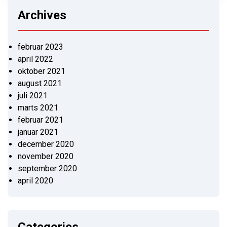
Archives
februar 2023
april 2022
oktober 2021
august 2021
juli 2021
marts 2021
februar 2021
januar 2021
december 2020
november 2020
september 2020
april 2020