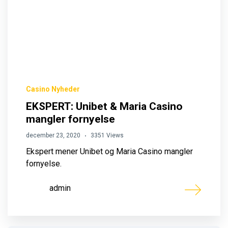
Casino Nyheder
EKSPERT: Unibet & Maria Casino
mangler fornyelse
december 23, 2020
3351 Views
Ekspert mener Unibet og Maria Casino mangler
fornyelse.
admin