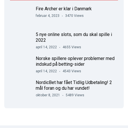
Fire Archer er klar i Danmark
februar 4, 2023
3470 Views
5 nye online slots, som du skal spille i
2022
april 14, 2022
4655 Views
Norske spillere oplever problemer med
indskud på betting-sider
april 14, 2022
4543 Views
NordicBet har fået Tidlig Udbetaling! 2
mål foran og du har vundet!
oktober 8, 2021
5489 Views