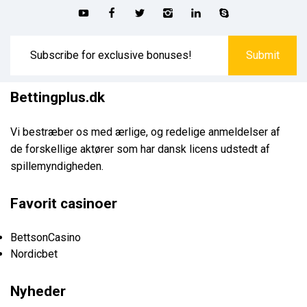
Bettingplus.dk
Vi bestræber os med ærlige, og redelige anmeldelser af
de forskellige aktører som har dansk licens udstedt af
spillemyndigheden.
Favorit casinoer
BettsonCasino
Nordicbet
Nyheder