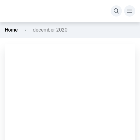
Home
december 2020