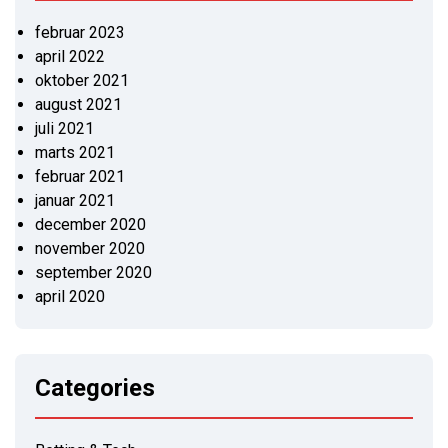
februar 2023
april 2022
oktober 2021
august 2021
juli 2021
marts 2021
februar 2021
januar 2021
december 2020
november 2020
september 2020
april 2020
Categories