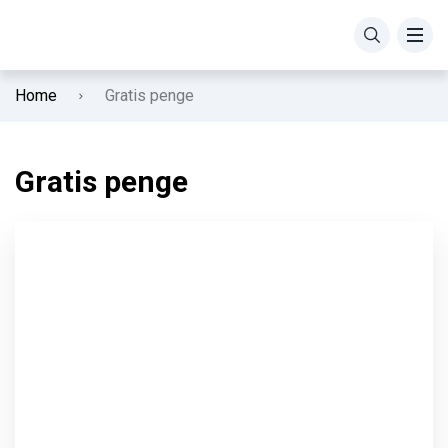
Home
Gratis penge
Gratis penge