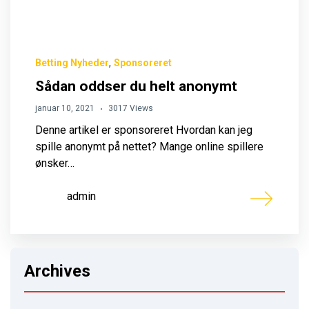
,
Betting Nyheder
Sponsoreret
Sådan oddser du helt anonymt
januar 10, 2021
3017 Views
Denne artikel er sponsoreret Hvordan kan jeg
spille anonymt på nettet? Mange online spillere
ønsker…
admin
Archives