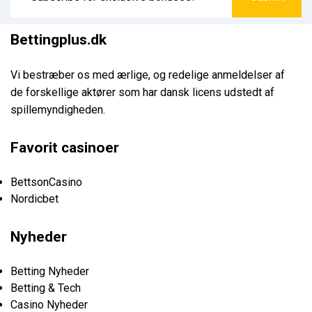
Bettingplus.dk
Vi bestræber os med ærlige, og redelige anmeldelser af
de forskellige aktører som har dansk licens udstedt af
spillemyndigheden.
Favorit casinoer
BettsonCasino
Nordicbet
Nyheder
Betting Nyheder
Betting & Tech
Casino Nyheder