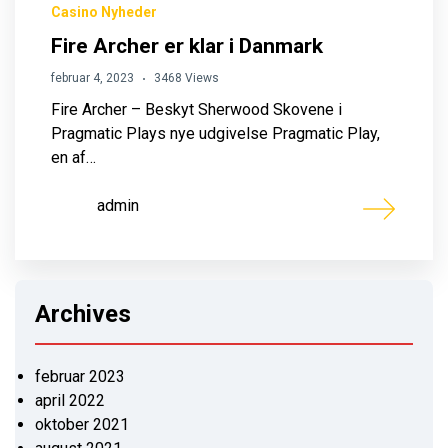
Casino Nyheder
Fire Archer er klar i Danmark
februar 4, 2023
3468 Views
Fire Archer – Beskyt Sherwood Skovene i
Pragmatic Plays nye udgivelse Pragmatic Play,
en af…
admin
Archives
februar 2023
april 2022
oktober 2021