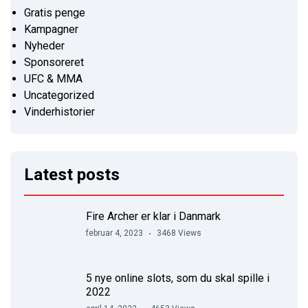
Gratis penge
Kampagner
Nyheder
Sponsoreret
UFC & MMA
Uncategorized
Vinderhistorier
Latest posts
Fire Archer er klar i Danmark
februar 4, 2023
3468 Views
5 nye online slots, som du skal spille i
2022