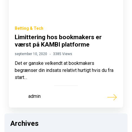
Betting & Tech
Limittering hos bookmakers er
værst på KAMBI platforme
september 10, 2020
3385 Views
Det er ganske velkendt at bookmakers
begrænser din indsats relativt hurtigt hvis du fra
start…
admin
Archives