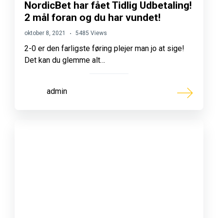
NordicBet har fået Tidlig Udbetaling!
2 mål foran og du har vundet!
oktober 8, 2021
5485 Views
2-0 er den farligste føring plejer man jo at sige!
Det kan du glemme alt…
admin