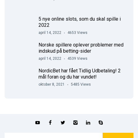
5 nye online slots, som du skal spille i
2022
april 14, 2022
4653 Views
Norske spillere oplever problemer med
indskud på betting-sider
april 14, 2022
4539 Views
NordicBet har fået Tidlig Udbetaling! 2
mål foran og du har vundet!
oktober 8, 2021
5485 Views