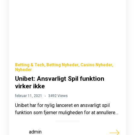
Betting & Tech
,
Betting Nyheder
,
Casino Nyheder
,
Nyheder
Unibet: Ansvarligt Spil funktion
virker ikke
februar 11, 2021
3492 Views
Unibet har for nylig lanceret en ansvarligt spil
funktion som fjerner muligheden for at annullere…
admin