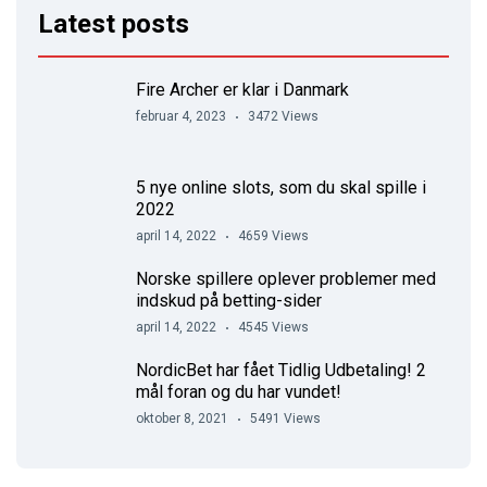
Latest posts
Fire Archer er klar i Danmark
februar 4, 2023
3472 Views
5 nye online slots, som du skal spille i
2022
april 14, 2022
4659 Views
Norske spillere oplever problemer med
indskud på betting-sider
april 14, 2022
4545 Views
NordicBet har fået Tidlig Udbetaling! 2
mål foran og du har vundet!
oktober 8, 2021
5491 Views