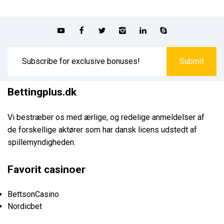
Bettingplus.dk
Vi bestræber os med ærlige, og redelige anmeldelser af
de forskellige aktører som har dansk licens udstedt af
spillemyndigheden.
Favorit casinoer
BettsonCasino
Nordicbet