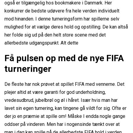
også er tilgængelig hos bookmakere i Danmark. Her
konkurrer de bedste udøvere fra hele verden individuelt
mod hinanden. I denne turneringsform har spillerne selv
mulighed for at vælge deres hold og opstilling. De kan altså
her folde sig ud på den helt store scene med det
allerbedste udgangspunkt. Alt dette
Få pulsen op med de nye FIFA
turneringer
De fleste har nok prøvet at spillet FIFA med vennerne. Det
plejer altid at være garanti for god underholdning,
vredesudbrud, jubelbrøl og øl i håret. Især hvis man har
lavet sin egen turnering, kan tingene gå vildt for sig. Ofte er
der jo en præmie at spille om! Måske I endda nogle gange
oddser på vinderen. Men har i nogensinde tænkt over at
man i dag kan spille på de allerbedste FIFA hold i verden.