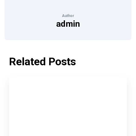
Author
admin
Related Posts