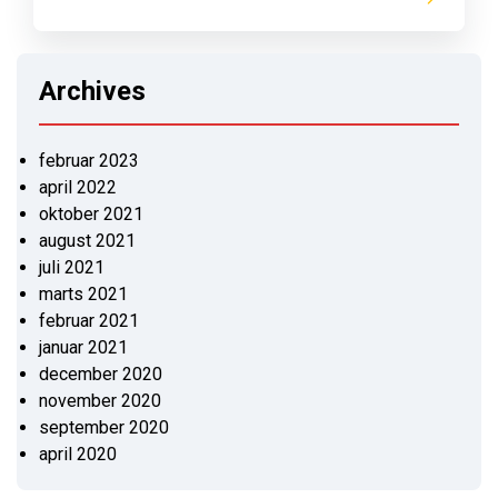
Archives
februar 2023
april 2022
oktober 2021
august 2021
juli 2021
marts 2021
februar 2021
januar 2021
december 2020
november 2020
september 2020
april 2020