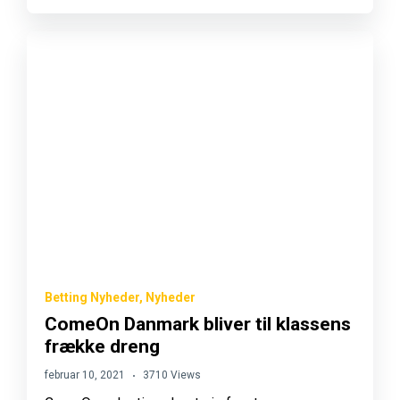
Betting Nyheder
,
Nyheder
ComeOn Danmark bliver til klassens
frække dreng
februar 10, 2021
3710 Views