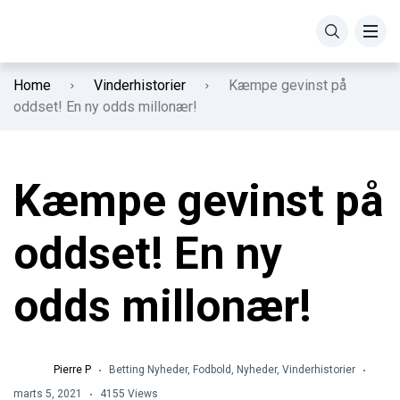
Home
Vinderhistorier
Kæmpe gevinst på
oddset! En ny odds millonær!
Kæmpe gevinst på
oddset! En ny
odds millonær!
Pierre P
Betting Nyheder
,
Fodbold
,
Nyheder
,
Vinderhistorier
marts 5, 2021
4155 Views