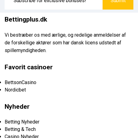
Bettingplus.dk
Vi bestræber os med ærlige, og redelige anmeldelser af
de forskellige aktører som har dansk licens udstedt af
spillemyndigheden.
Favorit casinoer
BettsonCasino
Nordicbet
Nyheder
Betting Nyheder
Betting & Tech
Casino Nyheder