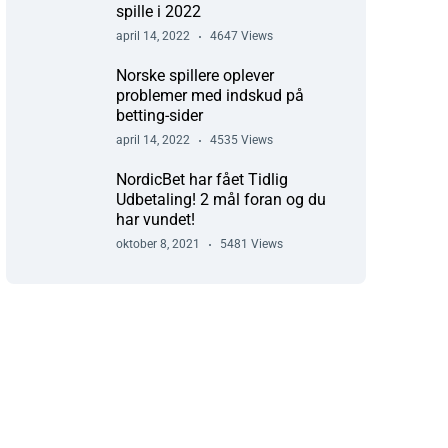
spille i 2022
april 14, 2022
4647 Views
Norske spillere oplever
problemer med indskud på
betting-sider
april 14, 2022
4535 Views
NordicBet har fået Tidlig
Udbetaling! 2 mål foran og du
har vundet!
oktober 8, 2021
5481 Views