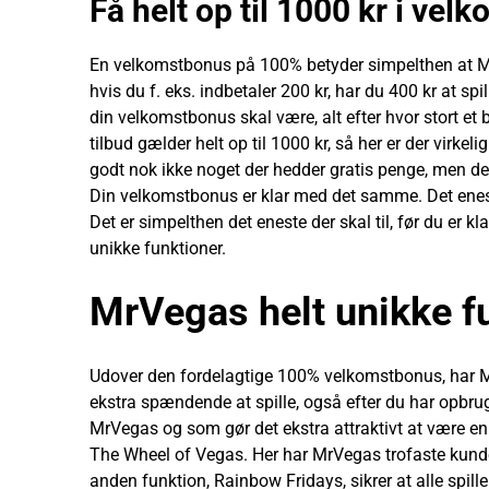
Få helt op til 1000 kr i ve
En velkomstbonus på 100% betyder simpelthen at MrV
hvis du f. eks. indbetaler 200 kr, har du 400 kr at spi
din velkomstbonus skal være, alt efter hvor stort et 
tilbud gælder helt op til 1000 kr, så her er der virke
godt nok ikke noget der hedder gratis penge, men de
Din velkomstbonus er klar med det samme. Det eneste 
Det er simpelthen det eneste der skal til, før du er k
unikke funktioner.
MrVegas helt unikke f
Udover den fordelagtige 100% velkomstbonus, har M
ekstra spændende at spille, også efter du har opbrugt
MrVegas og som gør det ekstra attraktivt at være en 
The Wheel of Vegas. Her har MrVegas trofaste kunder
anden funktion, Rainbow Fridays, sikrer at alle spill