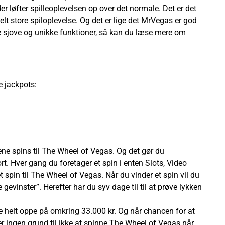
er løfter spilleoplevelsen op over det normale. Det er det
 helt store spiloplevelse. Og det er lige det MrVegas er god
isse sjove og unikke funktioner, så kan du læse mere om
e jackpots:
jene spins til The Wheel of Vegas. Og det gør du
ort. Hver gang du foretager et spin i enten Slots, Video
t spin til The Wheel of Vegas. Når du vinder et spin vil du
evinster”. Herefter har du syv dage til til at prøve lykken
re helt oppe på omkring 33.000 kr. Og når chancen for at
er ingen grund til ikke at spinne The Wheel of Vegas når