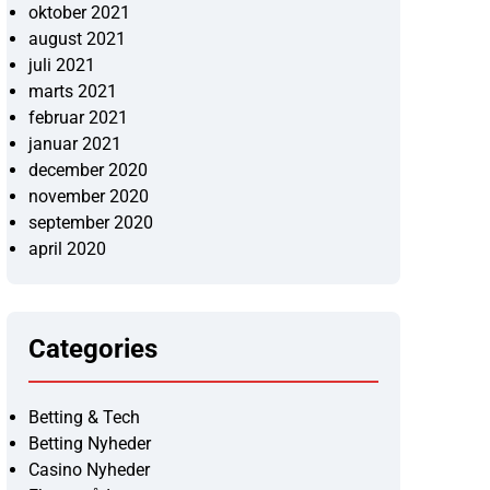
oktober 2021
august 2021
juli 2021
marts 2021
februar 2021
januar 2021
december 2020
november 2020
september 2020
april 2020
Categories
Betting & Tech
Betting Nyheder
Casino Nyheder