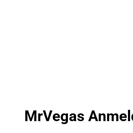
MrVegas Anmel