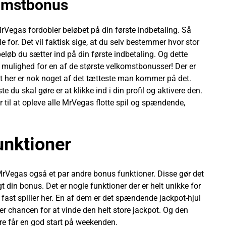
lkomstbonus
egas fordobler beløbet på din første indbetaling. Så
lle for. Det vil faktisk sige, at du selv bestemmer hvor stor
beløb du sætter ind på din første indbetaling. Og dette
lig mulighed for en af de største velkomstbonusser! Der er
t her er nok noget af det tætteste man kommer på det.
du skal gøre er at klikke ind i din profil og aktivere den.
lar til at opleve alle MrVegas flotte spil og spændende,
unktioner
rVegas også et par andre bonus funktioner. Disse gør det
 din bonus. Det er nogle funktioner der er helt unikke for
fast spiller her. En af dem er det spændende jackpot-hjul
 chancen for at vinde den helt store jackpot. Og den
ere får en god start på weekenden.