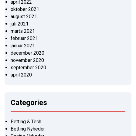
april 2022
oktober 2021
august 2021
juli 2021
marts 2021
februar 2021
januar 2021
december 2020
november 2020
september 2020
april 2020
Categories
Betting & Tech
Betting Nyheder