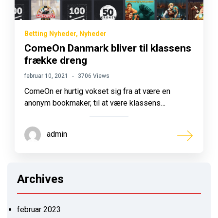
Betting Nyheder
,
Nyheder
ComeOn Danmark bliver til klassens
frække dreng
februar 10, 2021
3706 Views
ComeOn er hurtig vokset sig fra at være en
anonym bookmaker, til at være klassens…
admin
Archives
februar 2023