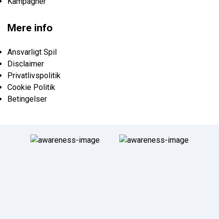
Kampagner
Mere info
Ansvarligt Spil
Disclaimer
Privatlivspolitik
Cookie Politik
Betingelser