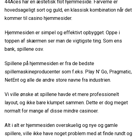
44Aces har en æstetisk flot hjemmeside. Farverne er
hovedsageligt sort og guld, en klassisk kombination når det
kommer til casino hjemmesider.
Hjemmesiden er simpel og effektivt opbygget. Oppe i
toppen af skærmen ser man de vigtigste ting. Som ens
bank, spillene osv.
Spillene på hjemmesiden er fra de bedste
spillemaskineproducenter som f.eks. Play N’ Go, Pragmatic,
NetEnt og alle de andre store navne fra industrien.
Vi ville ønske at spillene havde et mere professionelt
layout, og ikke bare klumpet sammen. Dette er dog meget
normalt for mange af disse mindre casinoer.
Alt i alt er hjemmesiden overskuelig og nye og gamle
spillere, ville ikke have noget problem med at finde rundt og