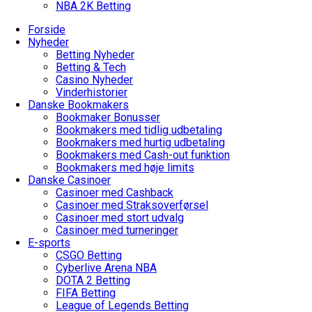
NBA 2K Betting
Forside
Nyheder
Betting Nyheder
Betting & Tech
Casino Nyheder
Vinderhistorier
Danske Bookmakers
Bookmaker Bonusser
Bookmakers med tidlig udbetaling
Bookmakers med hurtig udbetaling
Bookmakers med Cash-out funktion
Bookmakers med høje limits
Danske Casinoer
Casinoer med Cashback
Casinoer med Straksoverførsel
Casinoer med stort udvalg
Casinoer med turneringer
E-sports
CSGO Betting
Cyberlive Arena NBA
DOTA 2 Betting
FIFA Betting
League of Legends Betting