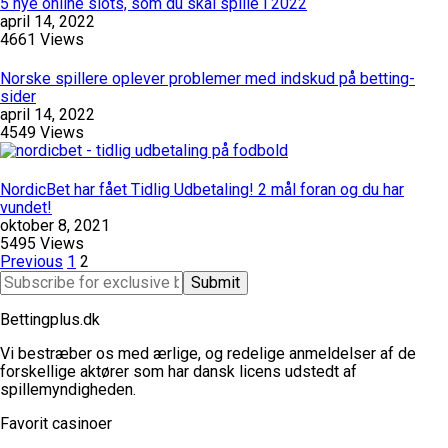
5 nye online slots, som du skal spille i 2022
april 14, 2022
4661 Views
Norske spillere oplever problemer med indskud på betting-
sider
april 14, 2022
4549 Views
NordicBet har fået Tidlig Udbetaling! 2 mål foran og du har
vundet!
oktober 8, 2021
5495 Views
Previous
1
2
Bettingplus.dk
Vi bestræber os med ærlige, og redelige anmeldelser af de
forskellige aktører som har dansk licens udstedt af
spillemyndigheden.
Favorit casinoer