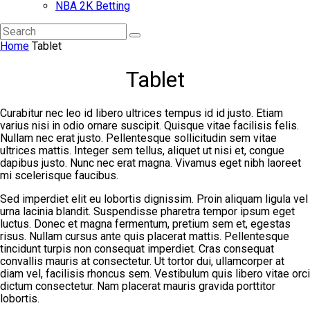
NBA 2K Betting
Home
Tablet
Tablet
Curabitur nec leo id libero ultrices tempus id id justo. Etiam
varius nisi in odio ornare suscipit. Quisque vitae facilisis felis.
Nullam nec erat justo. Pellentesque sollicitudin sem vitae
ultrices mattis. Integer sem tellus, aliquet ut nisi et, congue
dapibus justo. Nunc nec erat magna. Vivamus eget nibh laoreet
mi scelerisque faucibus.
Sed imperdiet elit eu lobortis dignissim. Proin aliquam ligula vel
urna lacinia blandit. Suspendisse pharetra tempor ipsum eget
luctus. Donec et magna fermentum, pretium sem et, egestas
risus. Nullam cursus ante quis placerat mattis. Pellentesque
tincidunt turpis non consequat imperdiet. Cras consequat
convallis mauris at consectetur. Ut tortor dui, ullamcorper at
diam vel, facilisis rhoncus sem. Vestibulum quis libero vitae orci
dictum consectetur. Nam placerat mauris gravida porttitor
lobortis.