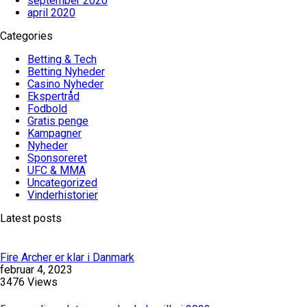
september 2020
april 2020
Categories
Betting & Tech
Betting Nyheder
Casino Nyheder
Ekspertråd
Fodbold
Gratis penge
Kampagner
Nyheder
Sponsoreret
UFC & MMA
Uncategorized
Vinderhistorier
Latest posts
Fire Archer er klar i Danmark
februar 4, 2023
3476 Views