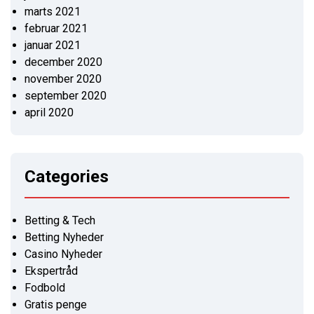
marts 2021
februar 2021
januar 2021
december 2020
november 2020
september 2020
april 2020
Categories
Betting & Tech
Betting Nyheder
Casino Nyheder
Ekspertråd
Fodbold
Gratis penge