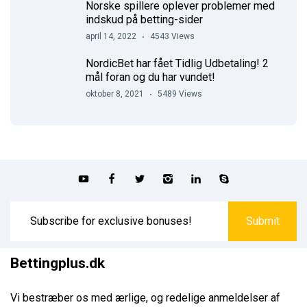
Norske spillere oplever problemer med
indskud på betting-sider
april 14, 2022
4543 Views
NordicBet har fået Tidlig Udbetaling! 2
mål foran og du har vundet!
oktober 8, 2021
5489 Views
Bettingplus.dk
Vi bestræber os med ærlige, og redelige anmeldelser af