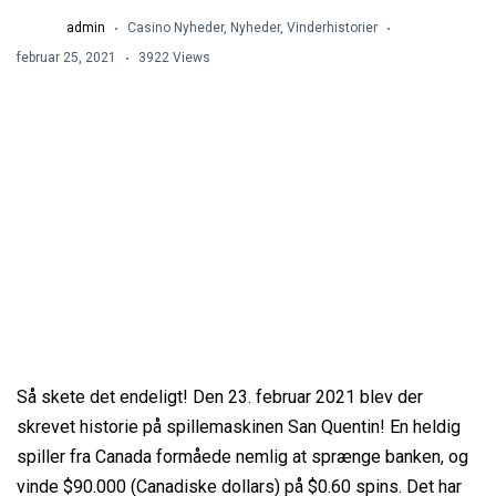
admin
Casino Nyheder
,
Nyheder
,
Vinderhistorier
februar 25, 2021
3922 Views
Så skete det endeligt! Den 23. februar 2021 blev der
skrevet historie på spillemaskinen San Quentin! En heldig
spiller fra Canada formåede nemlig at sprænge banken, og
vinde $90.000 (Canadiske dollars) på $0.60 spins. Det har