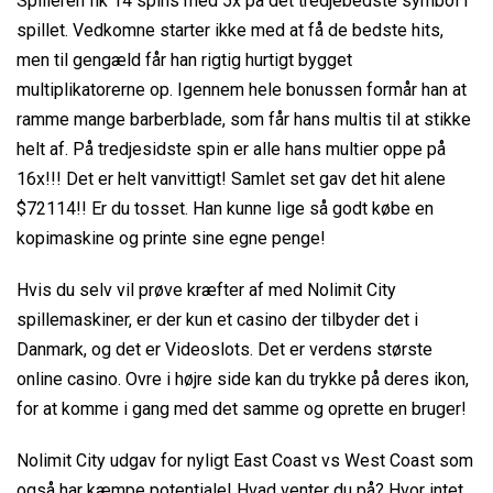
Spilleren fik 14 spins med 5x på det tredjebedste symbol i
spillet. Vedkomne starter ikke med at få de bedste hits,
men til gengæld får han rigtig hurtigt bygget
multiplikatorerne op. Igennem hele bonussen formår han at
ramme mange barberblade, som får hans multis til at stikke
helt af. På tredjesidste spin er alle hans multier oppe på
16x!!! Det er helt vanvittigt! Samlet set gav det hit alene
$72114!! Er du tosset. Han kunne lige så godt købe en
kopimaskine og printe sine egne penge!
Hvis du selv vil prøve kræfter af med Nolimit City
spillemaskiner, er der kun et casino der tilbyder det i
Danmark, og det er Videoslots. Det er verdens største
online casino. Ovre i højre side kan du trykke på deres ikon,
for at komme i gang med det samme og oprette en bruger!
Nolimit City udgav for nyligt East Coast vs West Coast som
også har kæmpe potentiale! Hvad venter du på? Hvor intet