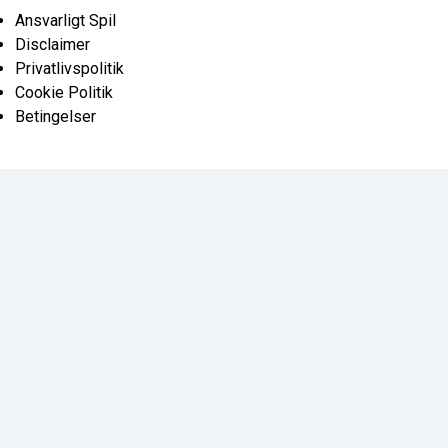
Ansvarligt Spil
Disclaimer
Privatlivspolitik
Cookie Politik
Betingelser