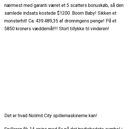
nærmest med garanti været et 5 scatters bonuskøb, så den
samlede indsats kostede $1200. Boom Baby! Sikken et
monsterhit! Ca. 439.489,35 af dronningens penge! På et
5850 kroners væddemål!!! Stort tillykke til vinderen!
Det er hvad Nolimit City spillemaskinerne kan!