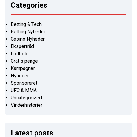
Categories
Betting & Tech
Betting Nyheder
Casino Nyheder
Ekspertråd
Fodbold
Gratis penge
Kampagner
Nyheder
Sponsoreret
UFC & MMA
Uncategorized
Vinderhistorier
Latest posts