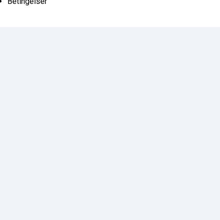
Betingelser