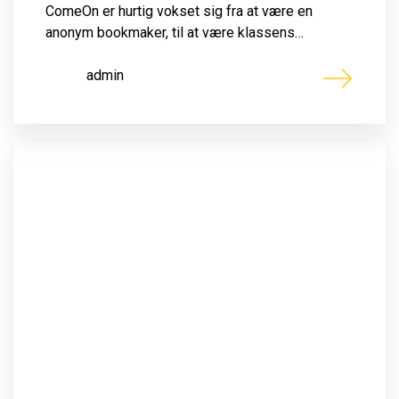
ComeOn er hurtig vokset sig fra at være en
anonym bookmaker, til at være klassens…
admin