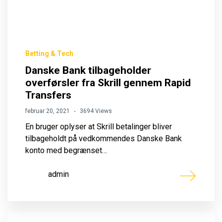
Betting & Tech
Danske Bank tilbageholder
overførsler fra Skrill gennem Rapid
Transfers
februar 20, 2021
3694 Views
En bruger oplyser at Skrill betalinger bliver
tilbageholdt på vedkommendes Danske Bank
konto med begrænset…
admin