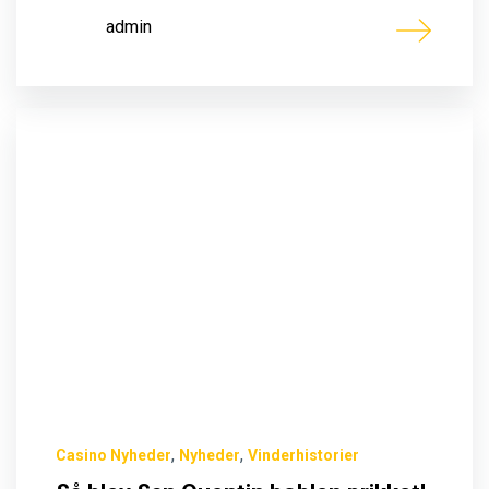
admin
,
,
Casino Nyheder
Nyheder
Vinderhistorier