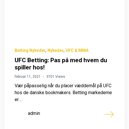
,
,
Betting Nyheder
Nyheder
UFC & MMA
UFC Betting: Pas på med hvem du
spiller hos!
februar 11, 2021
3701 Views
Vær påpasselig når du placer væddemål på UFC
hos de danske bookmakers. Betting markederne
er…
admin