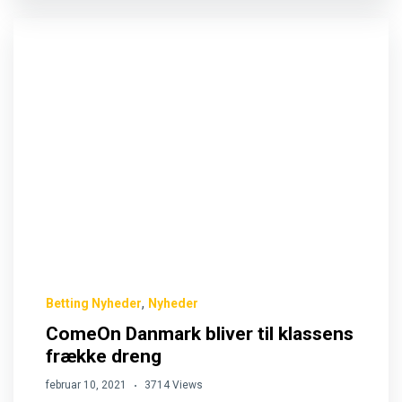
,
Betting Nyheder
Nyheder
ComeOn Danmark bliver til klassens
frække dreng
februar 10, 2021
3714 Views