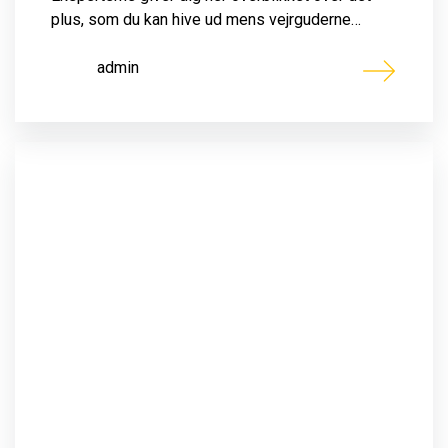
plus, som du kan hive ud mens vejrguderne…
admin