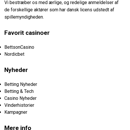
Vi bestræber os med ærlige, og redelige anmeldelser af
de forskellige aktører som har dansk licens udstedt af
spillemyndigheden.
Favorit casinoer
BettsonCasino
Nordicbet
Nyheder
Betting Nyheder
Betting & Tech
Casino Nyheder
Vinderhistorier
Kampagner
Mere info