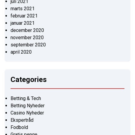
juli 2021
marts 2021
februar 2021
januar 2021
december 2020
november 2020
september 2020
april 2020
Categories
Betting & Tech
Betting Nyheder
Casino Nyheder
Ekspertråd
Fodbold
Gratis penge