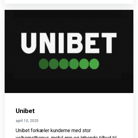
Unibet
april 10, 2020
Unibet forkæler kunderne med stor
velkomstbonus, mobil app og løbende tilbud til