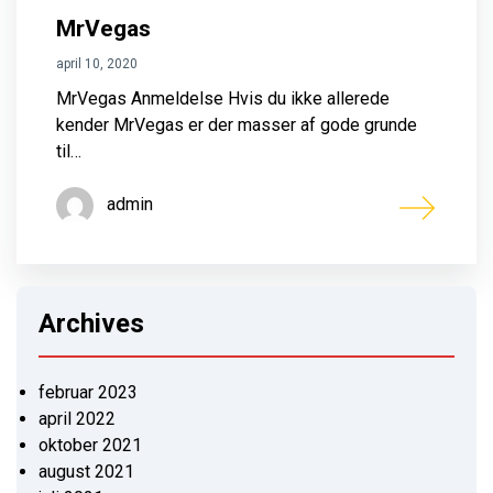
MrVegas
april 10, 2020
MrVegas Anmeldelse Hvis du ikke allerede
kender MrVegas er der masser af gode grunde
til…
admin
Archives
februar 2023
april 2022
oktober 2021
august 2021