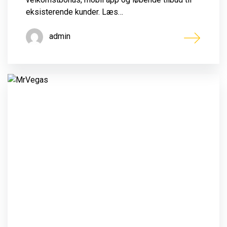
eksisterende kunder. Læs…
admin