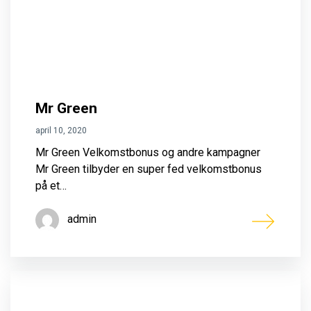
Mr Green
april 10, 2020
Mr Green Velkomstbonus og andre kampagner
Mr Green tilbyder en super fed velkomstbonus
på et…
admin