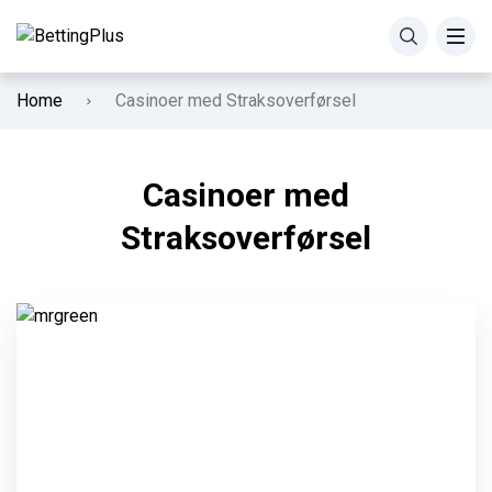
Home
Casinoer med Straksoverførsel
Casinoer med
Straksoverførsel