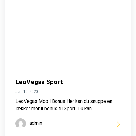
LeoVegas Sport
april 10, 2020
LeoVegas Mobil Bonus Her kan du snuppe en
lækker mobil bonus til Sport. Du kan…
admin