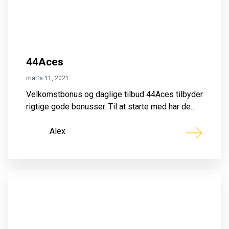
44Aces
marts 11, 2021
Velkomstbonus og daglige tilbud 44Aces tilbyder
rigtige gode bonusser. Til at starte med har de…
Alex