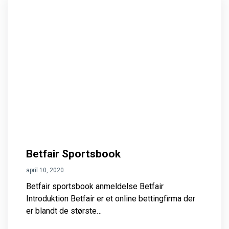
Betfair Sportsbook
april 10, 2020
Betfair sportsbook anmeldelse Betfair
Introduktion Betfair er et online bettingfirma der
er blandt de største…