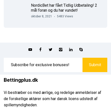
NordicBet har fået Tidlig Udbetaling! 2
mål foran og du har vundet!
oktober 8, 2021
5483 Views
Bettingplus.dk
Vi bestræber os med ærlige, og redelige anmeldelser af
de forskellige aktører som har dansk licens udstedt af
spillemyndigheden.