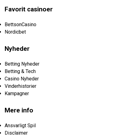
Favorit casinoer
BettsonCasino
Nordicbet
Nyheder
Betting Nyheder
Betting & Tech
Casino Nyheder
Vinderhistorier
Kampagner
Mere info
Ansvarligt Spil
Disclaimer