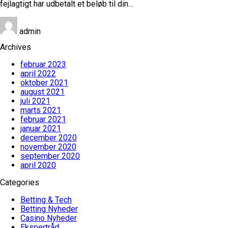
fejlagtigt har udbetalt et beløb til din…
admin
Archives
februar 2023
april 2022
oktober 2021
august 2021
juli 2021
marts 2021
februar 2021
januar 2021
december 2020
november 2020
september 2020
april 2020
Categories
Betting & Tech
Betting Nyheder
Casino Nyheder
Ekspertråd