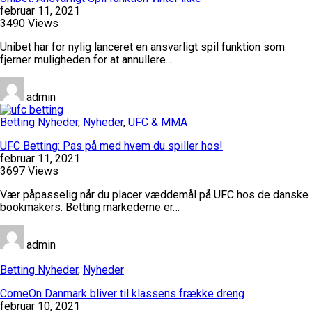
februar 11, 2021
3490 Views
Unibet har for nylig lanceret en ansvarligt spil funktion som
fjerner muligheden for at annullere…
admin
Betting Nyheder
,
Nyheder
,
UFC & MMA
UFC Betting: Pas på med hvem du spiller hos!
februar 11, 2021
3697 Views
Vær påpasselig når du placer væddemål på UFC hos de danske
bookmakers. Betting markederne er…
admin
Betting Nyheder
,
Nyheder
ComeOn Danmark bliver til klassens frække dreng
februar 10, 2021