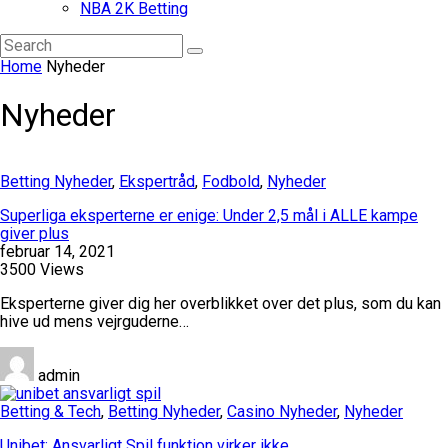
NBA 2K Betting
Home
Nyheder
Nyheder
Betting Nyheder
,
Ekspertråd
,
Fodbold
,
Nyheder
Superliga eksperterne er enige: Under 2,5 mål i ALLE kampe
giver plus
februar 14, 2021
3500 Views
Eksperterne giver dig her overblikket over det plus, som du kan
hive ud mens vejrguderne…
admin
Betting & Tech
,
Betting Nyheder
,
Casino Nyheder
,
Nyheder
Unibet: Ansvarligt Spil funktion virker ikke