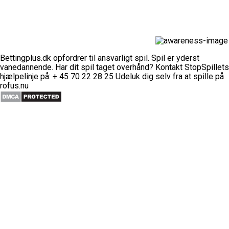
Bettingplus.dk opfordrer til ansvarligt spil. Spil er yderst
vanedannende. Har dit spil taget overhånd? Kontakt StopSpillets
hjælpelinje på: + 45 70 22 28 25 Udeluk dig selv fra at spille på
rofus.nu