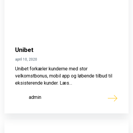
Unibet
april 10, 2020
Unibet forkæler kunderne med stor
velkomstbonus, mobil app og løbende tilbud til
eksisterende kunder. Læs…
admin