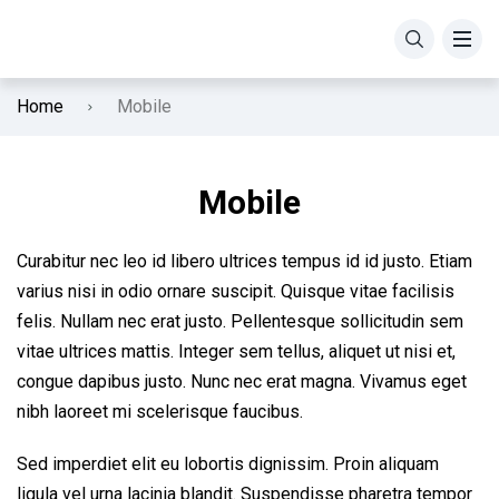
Home
Mobile
Mobile
Curabitur nec leo id libero ultrices tempus id id justo. Etiam
varius nisi in odio ornare suscipit. Quisque vitae facilisis
felis. Nullam nec erat justo. Pellentesque sollicitudin sem
vitae ultrices mattis. Integer sem tellus, aliquet ut nisi et,
congue dapibus justo. Nunc nec erat magna. Vivamus eget
nibh laoreet mi scelerisque faucibus.
Sed imperdiet elit eu lobortis dignissim. Proin aliquam
ligula vel urna lacinia blandit. Suspendisse pharetra tempor