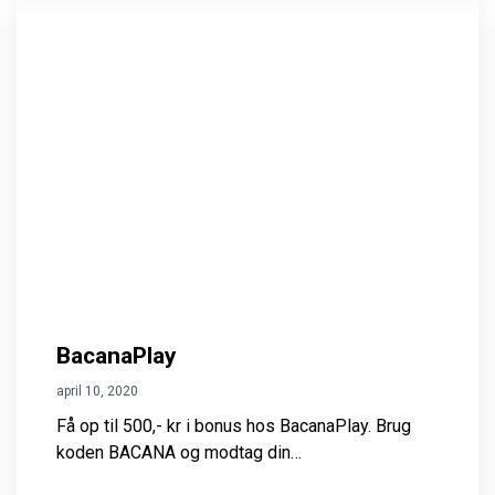
BacanaPlay
april 10, 2020
Få op til 500,- kr i bonus hos BacanaPlay. Brug
koden BACANA og modtag din…