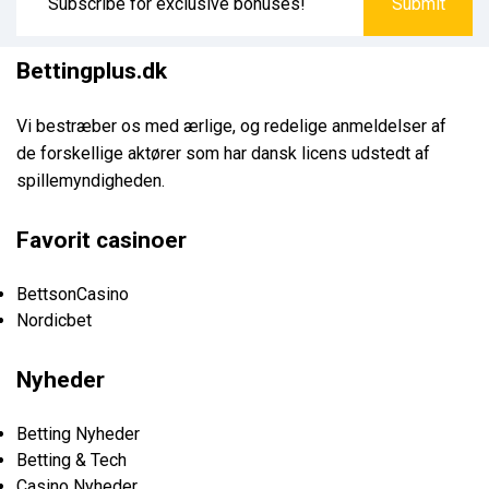
Bettingplus.dk
Vi bestræber os med ærlige, og redelige anmeldelser af
de forskellige aktører som har dansk licens udstedt af
spillemyndigheden.
Favorit casinoer
BettsonCasino
Nordicbet
Nyheder
Betting Nyheder
Betting & Tech
Casino Nyheder