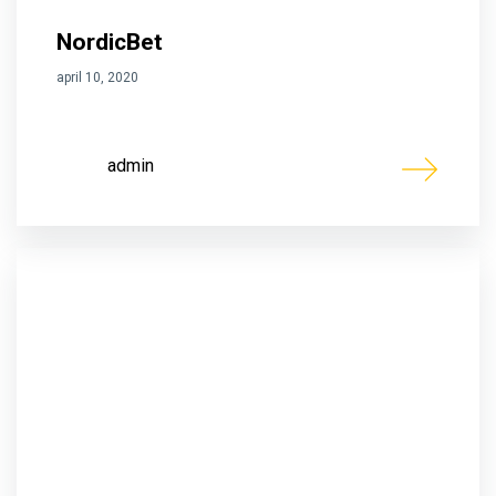
NordicBet
april 10, 2020
admin