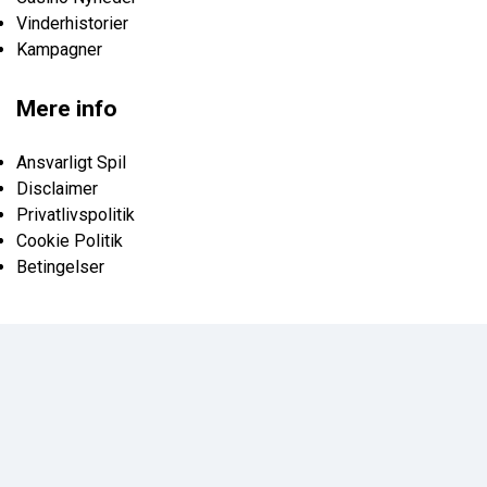
Vinderhistorier
Kampagner
Mere info
Ansvarligt Spil
Disclaimer
Privatlivspolitik
Cookie Politik
Betingelser