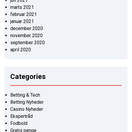
juli 2021
marts 2021
februar 2021
januar 2021
december 2020
november 2020
september 2020
april 2020
Categories
Betting & Tech
Betting Nyheder
Casino Nyheder
Ekspertråd
Fodbold
Gratis penge