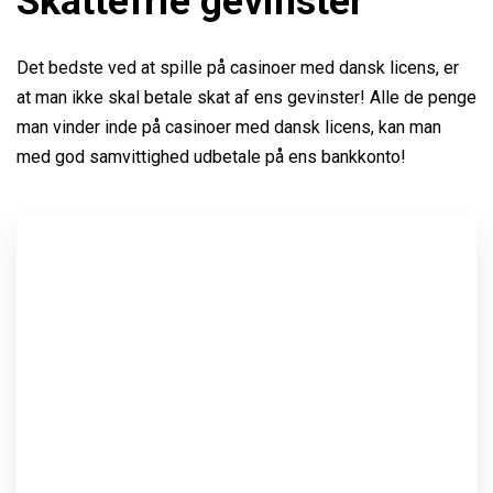
Skattefrie gevinster
Det bedste ved at spille på casinoer med dansk licens, er
at man ikke skal betale skat af ens gevinster! Alle de penge
man vinder inde på casinoer med dansk licens, kan man
med god samvittighed udbetale på ens bankkonto!