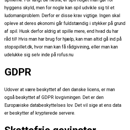
hyggens skyld, men for nogle kan spil udvikle sig til et
ludomaniproblem. Derfor er disse krav vigtige. Ingen skal
opleve at deres økonomi går fuldstændig i stykker på grund
af spil. Husk derfor aldrig at spille mere, end hvad du har
råd til! Hvis man har brug for hjælp, kan man altid gå ind på
stopspillet.dk, hvor man kan få rådgivining, eller man kan
udelukke sig selv inde på rofus.nu
GDPR
Udover at være beskyttet af den danske licens, er man
også beskyttet af GDPR lovgivningen. Det er den
Europæiske databeskyttelses lov. Det vil sige at ens data
er beskytter af krypterede servere.