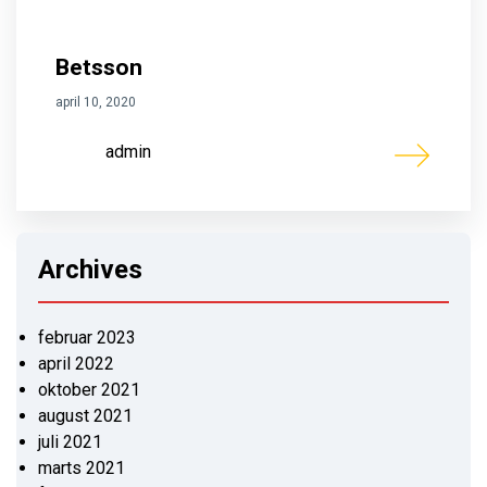
Betsson
april 10, 2020
admin
Archives
februar 2023
april 2022
oktober 2021
august 2021
juli 2021
marts 2021