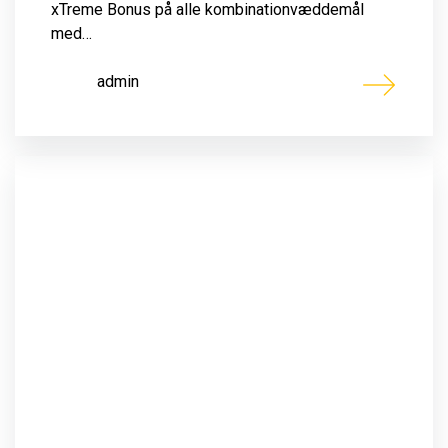
xTreme Bonus på alle kombinationvæddemål
med…
admin