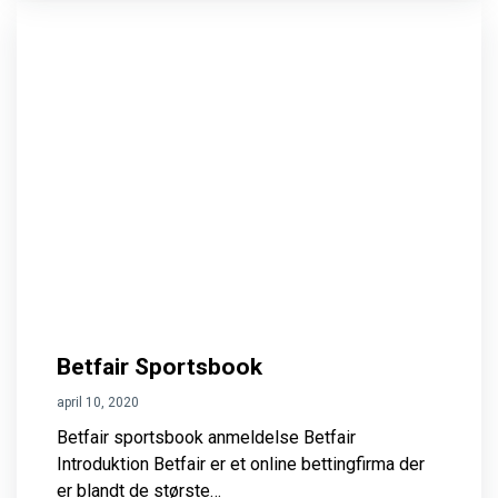
Betfair Sportsbook
april 10, 2020
Betfair sportsbook anmeldelse Betfair
Introduktion Betfair er et online bettingfirma der
er blandt de største…